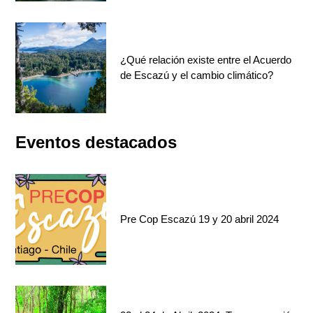
¿Qué relación existe entre el Acuerdo
de Escazú y el cambio climático?
Eventos destacados
Pre Cop Escazú 19 y 20 abril 2024