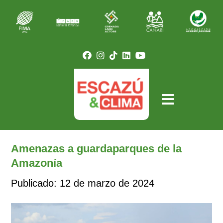
Amenazas a guardaparques de la
Amazonía
Publicado: 12 de marzo de 2024