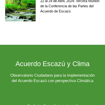
22 al 24 de Abril, 2024: Tercera reunión
de la Conferencia de las Partes del
Acuerdo de Escazú
Acuerdo Escazú y Clima
Observatorio Ciudadano para la Implementación
del Acuerdo Escazú con perspectiva Climática