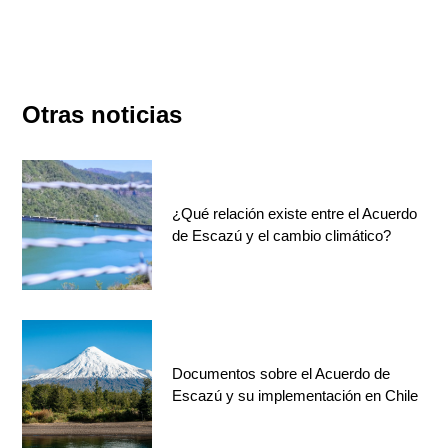
Otras noticias
¿Qué relación existe entre el Acuerdo
de Escazú y el cambio climático?
Documentos sobre el Acuerdo de
Escazú y su implementación en Chile