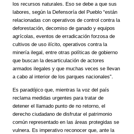
los recursos naturales. Eso se debe a que sus
labores, según la Defensoría del Pueblo “están
relacionadas con operativos de control contra la
deforestación, decomiso de ganado y equipos
agrícolas, eventos de erradicación forzosa de
cultivos de uso ilícito, operativos contra la
minería ilegal, entre otras políticas de gobierno
que buscan la desarticulación de actores
armados ilegales y que muchas veces se llevan
a cabo al interior de los parques nacionales”.
Es paradójico que, mientras la voz del país
reclama medidas urgentes para tratar de
detener el llamado punto de no retorno, el
derecho ciudadano de disfrutar el patrimonio
común representado en las áreas protegidas se
vulnera. Es imperativo reconocer que, ante la