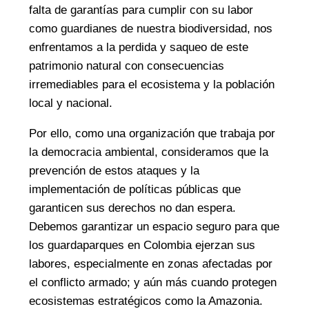
falta de garantías para cumplir con su labor
como guardianes de nuestra biodiversidad, nos
enfrentamos a la perdida y saqueo de este
patrimonio natural con consecuencias
irremediables para el ecosistema y la población
local y nacional.
Por ello, como una organización que trabaja por
la democracia ambiental, consideramos que la
prevención de estos ataques y la
implementación de políticas públicas que
garanticen sus derechos no dan espera.
Debemos garantizar un espacio seguro para que
los guardaparques en Colombia ejerzan sus
labores, especialmente en zonas afectadas por
el conflicto armado; y aún más cuando protegen
ecosistemas estratégicos como la Amazonia.