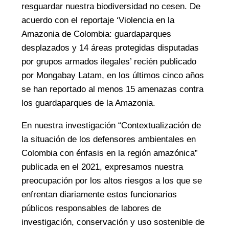
resguardar nuestra biodiversidad no cesen. De
acuerdo con el reportaje ‘Violencia en la
Amazonia de Colombia: guardaparques
desplazados y 14 áreas protegidas disputadas
por grupos armados ilegales’ recién publicado
por Mongabay Latam, en los últimos cinco años
se han reportado al menos 15 amenazas contra
los guardaparques de la Amazonia.
En nuestra investigación “Contextualización de
la situación de los defensores ambientales en
Colombia con énfasis en la región amazónica”
publicada en el 2021, expresamos nuestra
preocupación por los altos riesgos a los que se
enfrentan diariamente estos funcionarios
públicos responsables de labores de
investigación, conservación y uso sostenible de