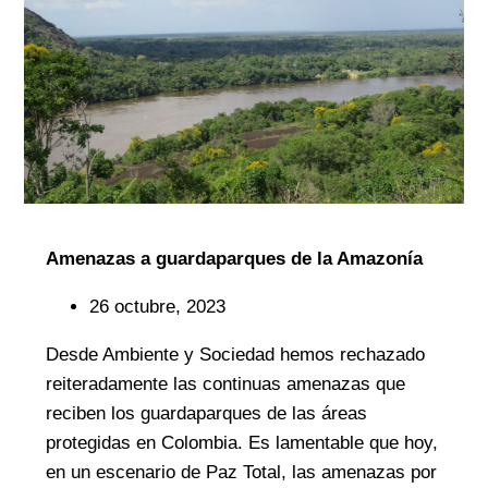
Amenazas a guardaparques de la Amazonía
26 octubre, 2023
Desde Ambiente y Sociedad hemos rechazado
reiteradamente las continuas amenazas que
reciben los guardaparques de las áreas
protegidas en Colombia. Es lamentable que hoy,
en un escenario de Paz Total, las amenazas por