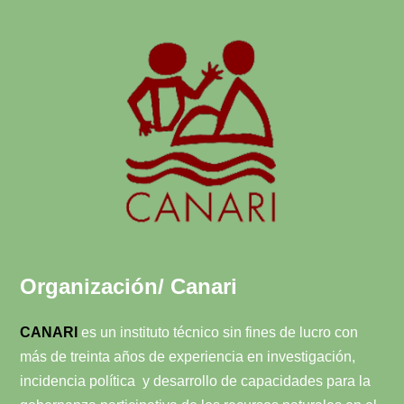
Organización/ Canari
CANARI
es un instituto técnico sin fines de lucro con
más de treinta años de experiencia en investigación,
incidencia política y desarrollo de capacidades para la