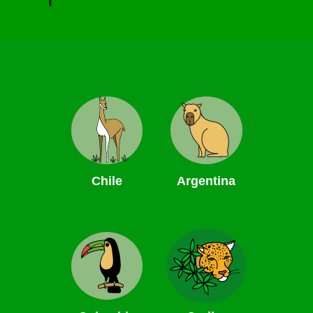
Chile
Argentina