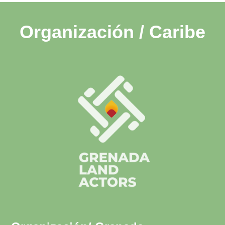
Organización / Caribe