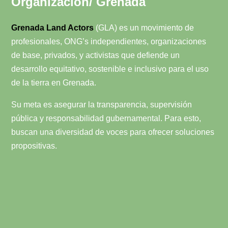
Organización/ Grenada
Grenada Land Actors
(GLA) es un movimiento de
profesionales, ONG’s independientes, organizaciones
de base, privados, y activistas que defiende un
desarrollo equitativo, sostenible e inclusivo para el uso
de la tierra en Grenada.
Su meta es asegurar la transparencia, supervisión
pública y responsabilidad gubernamental. Para esto,
buscan una diversidad de voces para ofrecer soluciones
propositivas.