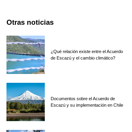
Otras noticias
¿Qué relación existe entre el Acuerdo
de Escazú y el cambio climático?
Documentos sobre el Acuerdo de
Escazú y su implementación en Chile