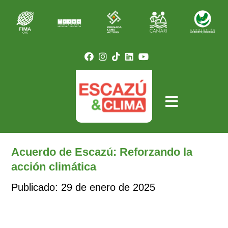
Acuerdo de Escazú: Reforzando la
acción climática
Publicado: 29 de enero de 2025