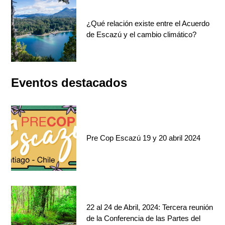
¿Qué relación existe entre el Acuerdo
de Escazú y el cambio climático?
Eventos destacados
Pre Cop Escazú 19 y 20 abril 2024
22 al 24 de Abril, 2024: Tercera reunión
de la Conferencia de las Partes del