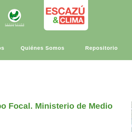
os
Quiénes Somos
Repositorio
o Focal. Ministerio de Medio