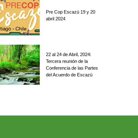
Pre Cop Escazú 19 y 20
abril 2024
22 al 24 de Abril, 2024:
Tercera reunión de la
Conferencia de las Partes
del Acuerdo de Escazú