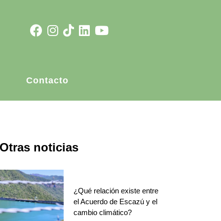
Contacto
Otras noticias
¿Qué relación existe entre
el Acuerdo de Escazú y el
cambio climático?