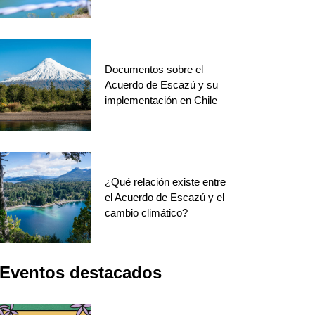
Documentos sobre el
Acuerdo de Escazú y su
implementación en Chile
¿Qué relación existe entre
el Acuerdo de Escazú y el
cambio climático?
Eventos destacados