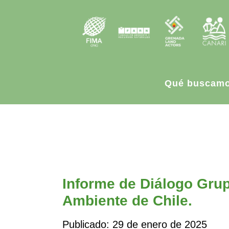
Qué buscam
Informe de Diálogo Grup
Ambiente de Chile.
Publicado: 29 de enero de 2025