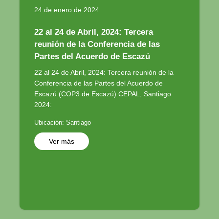
24 de enero de 2024
22 al 24 de Abril, 2024: Tercera
reunión de la Conferencia de las
Partes del Acuerdo de Escazú
22 al 24 de Abril, 2024: Tercera reunión de la
Conferencia de las Partes del Acuerdo de
Escazú (COP3 de Escazú) CEPAL, Santiago
2024:
Ubicación: Santiago
Ver más