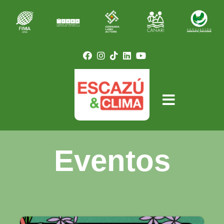
Eventos