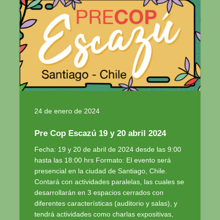
24 de enero de 2024
Pre Cop Escazú 19 y 20 abril 2024
Fecha: 19 y 20 de abril de 2024 desde las 9:00
hasta las 18:00 hrs Formato: El evento será
presencial en la ciudad de Santiago, Chile.
Contará con actividades paralelas, las cuales se
desarrollarán en 3 espacios cerrados con
diferentes características (auditorio y salas), y
tendrá actividades como charlas expositivas,