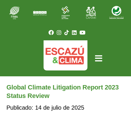
Global Climate Litigation Report 2023
Status Review
Publicado: 14 de julio de 2025