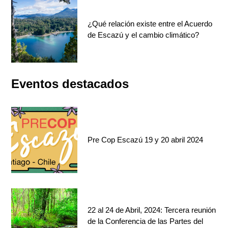
¿Qué relación existe entre el Acuerdo
de Escazú y el cambio climático?
Eventos destacados
Pre Cop Escazú 19 y 20 abril 2024
22 al 24 de Abril, 2024: Tercera reunión
de la Conferencia de las Partes del