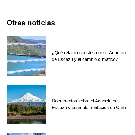
Otras noticias
¿Qué relación existe entre el Acuerdo
de Escazú y el cambio climático?
Documentos sobre el Acuerdo de
Escazú y su implementación en Chile