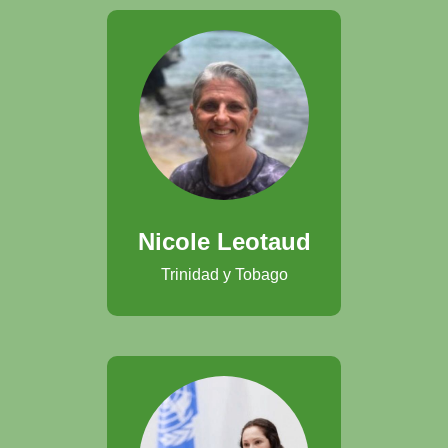
Nicole Leotaud
Trinidad y Tobago