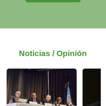
Noticias / Opinión